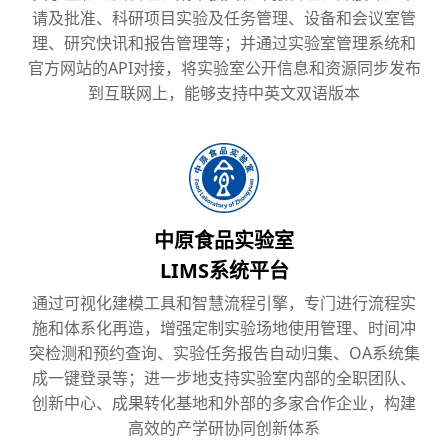
请及批准、科研项目实验及任务管理、设备和会议室管
理、研究快讯和报告管理等；并通过实验室管理系统和
官方网站的API对接，将实验室公开信息和资源同步发布
到互联网上，能够支持中英文双语版本
中原食品实验室
LIMS系统平台
通过可视化建模工具和智慧流程引擎，专门进行流程实
施和体系化再造，增强定制实验场地使用管理、时间冲
突检测和预约查询、实验任务报告自动归集、OA系统集
成一键登录等；进一步地支持实验室内部的全职团队、
创新中心、成果转化基地和外部的多家合作企业，构建
高效的产学研协同创新体系