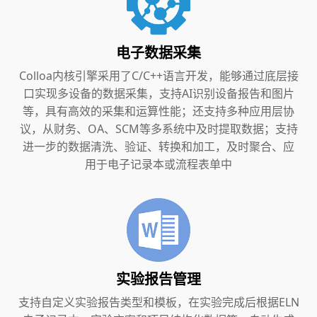
电子数据采集
Colloa内核引擎采用了C/C++语言开发，能够通过底层接
口实现多设备的数据采集，支持AI识别设备报告和图片
等，具有高效的采集和运算性能；还支持多种应用层协
议，从财务、OA、SCM等多系统中及时提取数据；支持
进一步的数据清洗、验证、转换和加工，及时聚合、应
用于电子记录本或流程表单中
实验报告管理
支持自定义实验报告类型和模板，在实验完成后根据ELN