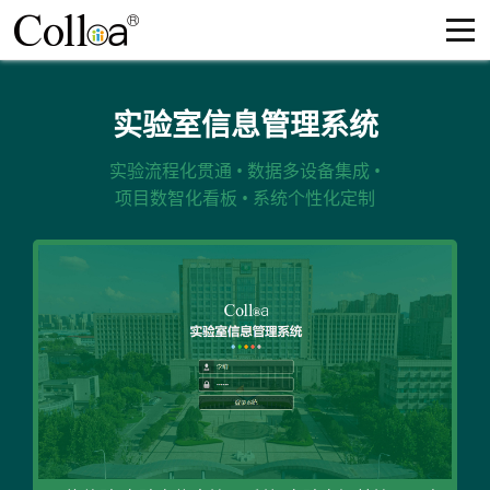
实验室信息管理系统
实验流程化贯通 • 数据多设备集成 •
项目数智化看板 • 系统个性化定制