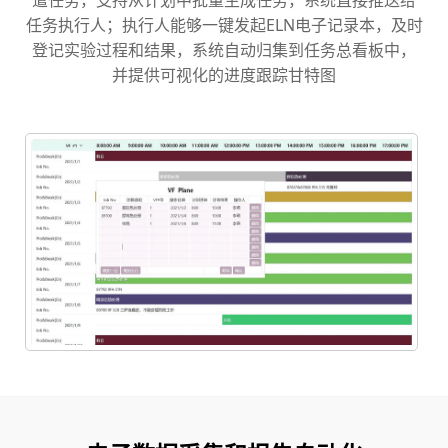
任务执行人；执行人能够一键发起ELN电子记录本，及时
登记实验过程和结果，系统自动归集到任务总看板中，
并提供可视化的进度跟踪甘特图