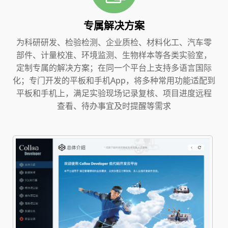
专属解决方案
为科研研发、检验检测、企业质检、材料化工、汽车零
部件、计量校准、环境监测、生物样本等各类实验室，
定制专属的解决方案；在同一个平台上支持多语言国际
化；专门开发的平板和手机App，将多种常用功能适配到
平板和手机上，满足实验现场记录复核、项目进度远程
查看、待办事宜及时提醒等需求