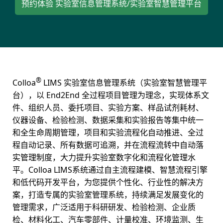
预约体验 实验室信息管理系统/实验室智慧管理平台
®
Colloa
LIMS 实验室信息管理系统（实验室智慧管理平
台），以 End2End 全过程项目管理为理念，实现体系文
件、组织人员、委托项目、实验方案、样品试剂耗材、
仪器设备、检验检测、数据采集和实验报告等集中统一
和全生命周期管理，项目和实验流程化自动推进、全过
程自动记录、所有数据可追溯，并在流程流转中自动落
实管理制度，大力提升实验室数字化和流程化管理水
平。Colloa LIMS系统通过自主流程建模、智慧流程引擎
和低代码开发平台，为您提供个性化、行业性的解决方
案，打造专属的实验室管理系统，持续满足发展变化的
管理需求，广泛适用于科研研发、检验检测、企业质
检、材料化工、汽车零部件、计量校准、环境监测、生