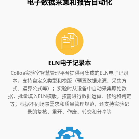
电子数据采集和报告自动化
ELN电子记录本
Colloa实验室智慧管理平台提供可集成的ELN电子记录
本，支持自定义类型和模版（预置数据来源、采集方
式、运算公式等）；实验时从设备中自动采集原始数
据，批量填入ELN模版，按需进行数据运算、修约和判定
等；根据不同场景需求和质量管理规范，还支持实验记
录的复核、重开、作废、转交和分享等