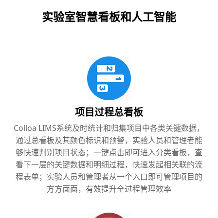
实验室智慧看板和人工智能
项目过程总看板
Colloa LIMS系统及时统计和归集项目中各类关键数据，
通过总看板及其颜色标识和预警，实验人员和管理者能
够快速判别项目状态；一键点击即可进入分类看板，查
看下一层的关键数据和明细过程，快速发起相关联的流
程表单；实验人员和管理者从一个入口即可管理项目的
方方面面，有效提升全过程管理效率