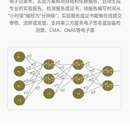
电子记录本、实验方案和项目结构化数据等，自动生成
专业的实验报告、检测报告或证书，将报告编写时间从
“小时级”缩短为“分钟级”；实验报告或证书能够在线提交
审核、流转或发放，支持第三方服务电子签名或加盖检
测章、CMA、CNAS等电子章