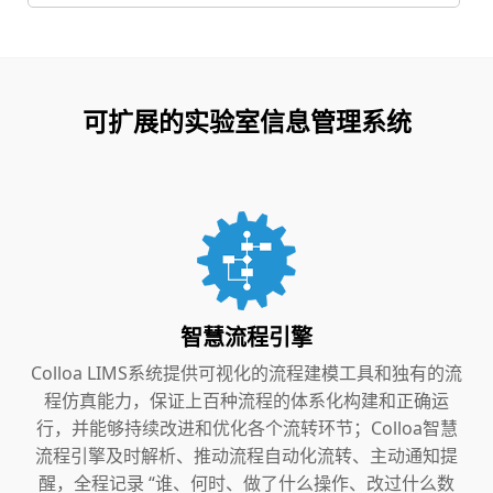
可扩展的实验室信息管理系统
智慧流程引擎
Colloa LIMS系统提供可视化的流程建模工具和独有的流
程仿真能力，保证上百种流程的体系化构建和正确运
行，并能够持续改进和优化各个流转环节；Colloa智慧
流程引擎及时解析、推动流程自动化流转、主动通知提
醒，全程记录 “谁、何时、做了什么操作、改过什么数