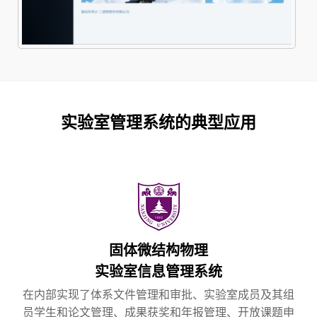
实验室管理系统的典型应用
固体微结构物理
实验室信息管理系统
在内部实现了体系文件管理和审批、实验室成员及其组
员学生和论文管理、成果获奖和年报管理、开放课题申