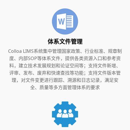
体系文件管理
Colloa LIMS系统集中管理国家政策、行业标准、规章制
度、内部SOP等体系文件，提供各类资源入口和参考资
料，建立技术发展规划和论证空间等；支持文件新增、
评审、发布、废弃和快速查找等功能；支持文件版本管
理，对文件变更进行跟踪、溯源和日志记录，满足安
全、质量等多方面管理体系的要求