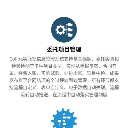
委托项目管理
Colloa实验室信息管理系统支持基金课题、委托实验和
检验检测等多种项目类型，实现从申报备案、合同签
署、经费入账、实验试验、外协出账、项目中检、成果
发布直至合同结项的全过程端到端管理；所有环节都支
持流程自定义、表单自定义、电子数据自动关联、流程
流转自动推送，在流程中自动落实管理制度