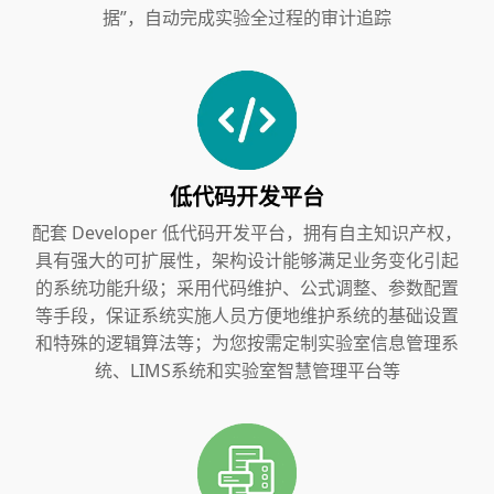
据”，自动完成实验全过程的审计追踪
低代码开发平台
配套 Developer 低代码开发平台，拥有自主知识产权，
具有强大的可扩展性，架构设计能够满足业务变化引起
的系统功能升级；采用代码维护、公式调整、参数配置
等手段，保证系统实施人员方便地维护系统的基础设置
和特殊的逻辑算法等；为您按需定制实验室信息管理系
统、LIMS系统和实验室智慧管理平台等