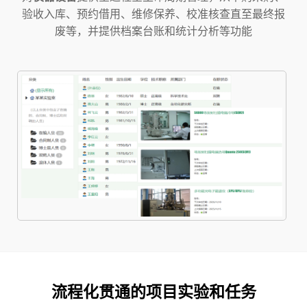
验收入库、预约借用、维修保养、校准核查直至最终报
废等，并提供档案台账和统计分析等功能
流程化贯通的项目实验和任务