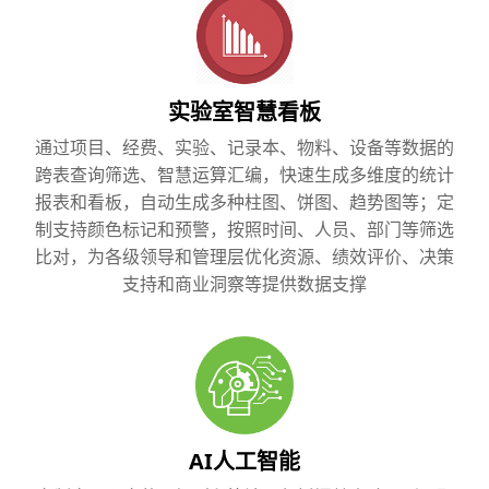
实验室智慧看板
通过项目、经费、实验、记录本、物料、设备等数据的
跨表查询筛选、智慧运算汇编，快速生成多维度的统计
报表和看板，自动生成多种柱图、饼图、趋势图等；定
制支持颜色标记和预警，按照时间、人员、部门等筛选
比对，为各级领导和管理层优化资源、绩效评价、决策
支持和商业洞察等提供数据支撑
AI人工智能