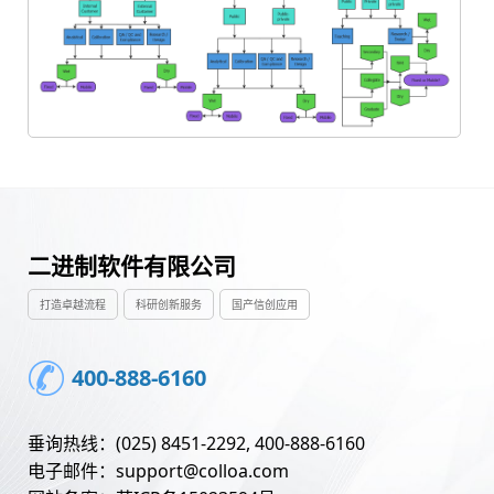
二进制软件有限公司
打造卓越流程
科研创新服务
国产信创应用
400-888-6160
垂询热线：(025) 8451-2292, 400-888-6160
电子邮件：support@colloa.com