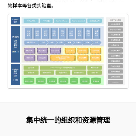
物样本等各类实验室。
集中统一的组织和资源管理