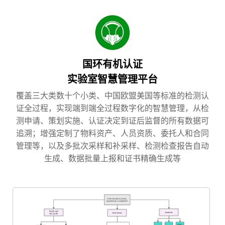
国环有机认证
实验室智慧管理平台
覆盖三大类数十个小类、中国欧盟美国等标准的检测认
证全过程，实现端到端全过程数字化的智慧管理，从检
测申请、策划实施、认证决定到证后监督的所有数据可
追溯；增强定制了物料资产、人员资质、委托人和合同
管理等，以及多批次采样和补采样、检测检查报告自动
生成、数据批量上报和证书精确生成等