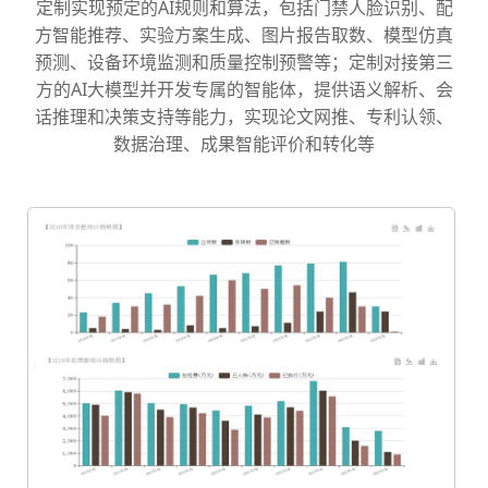
定制实现预定的AI规则和算法，包括门禁人脸识别、配
方智能推荐、实验方案生成、图片报告取数、模型仿真
预测、设备环境监测和质量控制预警等；定制对接第三
方的AI大模型并开发专属的智能体，提供语义解析、会
话推理和决策支持等能力，实现论文网推、专利认领、
数据治理、成果智能评价和转化等