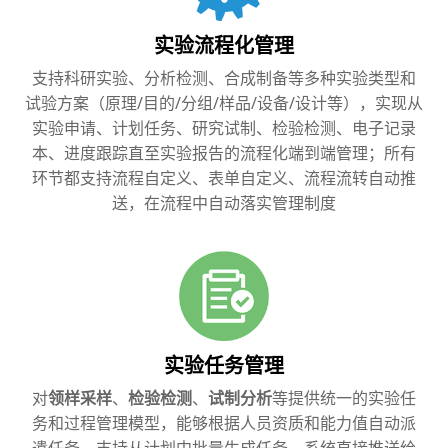
实验流程化管理
支持科研实验、分析检测、合成制备等多种实验类型和
试验方案（原理/目的/分组/样品/设备/设计等），实现从
实验申请、计划任务、研究试制、检验检测、电子记录
本、进度跟踪直至实验报告的流程化端到端管理；所有
环节都支持流程自定义、表单自定义、流程流转自动推
送，在流程中自动落实管理制度
实验任务管理
对
领样采样
、
检验检测
、
试制分析
等提供统一的实验任
务和过程管理模型，能够根据人员资质和能力值自动派
遣任务，支持从计划中批量生成任务，系统直接推送给