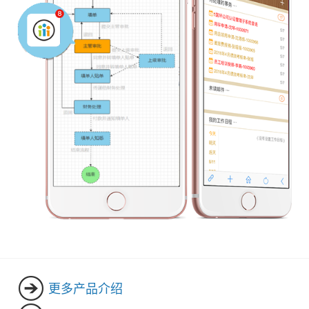
更多产品介绍