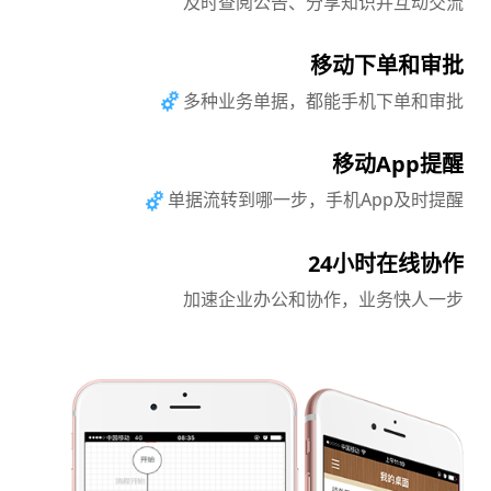
及时查阅公告、分享知识并互动交流
移动下单和审批
多种业务单据，都能手机下单和审批
移动App提醒
单据流转到哪一步，手机App及时提醒
24小时在线协作
加速企业办公和协作，业务快人一步