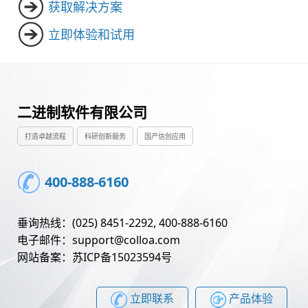
获取解决方案
立即体验和试用
二进制软件有限公司
打造卓越流程
科研创新服务
国产信创应用
400-888-6160
垂询热线：(025) 8451-2292, 400-888-6160
电子邮件：support@colloa.com
网站备案：苏ICP备15023594号
立即联系
产品体验