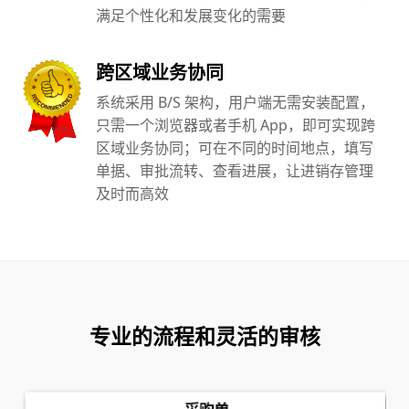
满足个性化和发展变化的需要
跨区域业务协同
系统采用 B/S 架构，用户端无需安装配置，
只需一个浏览器或者手机 App，即可实现跨
区域业务协同；可在不同的时间地点，填写
单据、审批流转、查看进展，让进销存管理
及时而高效
专业的流程和灵活的审核