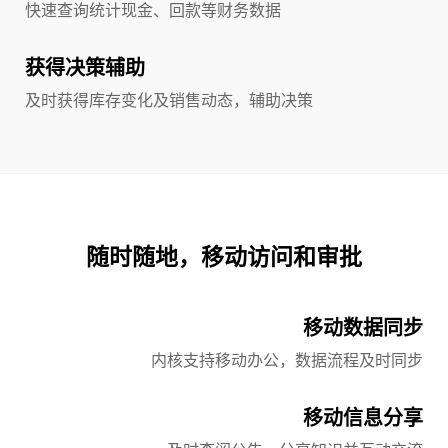
快速查询统计现金、回款等财务数据
获得决策辅助
及时获得库存变化及销售动态，辅助决策
随时随地，移动访问和审批
移动数据同步
内核支持移动办公，数据流程及时同步
移动信息分享