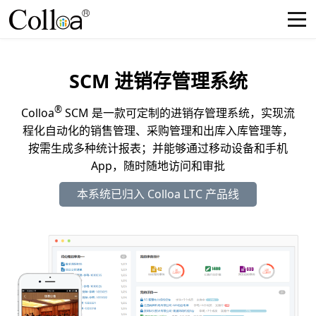
SCM 进销存管理系统
®
Colloa
SCM 是一款可定制的进销存管理系统，实现流
程化自动化的销售管理、采购管理和出库入库管理等，
按需生成多种统计报表；并能够通过移动设备和手机
App，随时随地访问和审批
本系统已归入 Colloa LTC 产品线