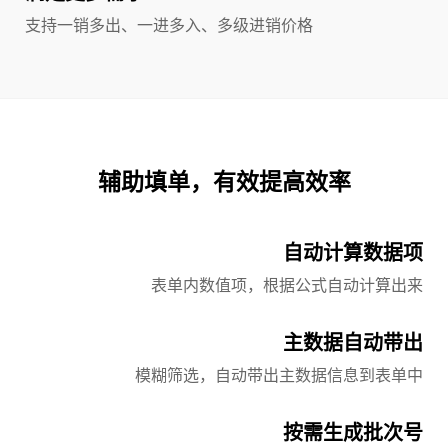
支持一销多出、一进多入、多级进销价格
辅助填单，有效提高效率
自动计算数据项
表单内数值项，根据公式自动计算出来
主数据自动带出
模糊筛选，自动带出主数据信息到表单中
按需生成批次号