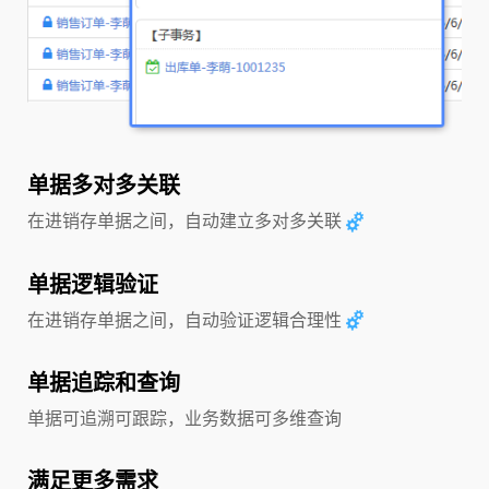
单据多对多关联
在进销存单据之间，自动建立多对多关联
单据逻辑验证
在进销存单据之间，自动验证逻辑合理性
单据追踪和查询
单据可追溯可跟踪，业务数据可多维查询
满足更多需求