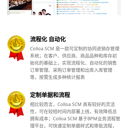
流程化 自动化
Colloa SCM 是一款可定制的协同进销存管理
系统；在客户、供应商、商品品种和库存初
始化的基础上，实现流程化、自动化的销售
订单管理、采购订单管理和出库入库管理
等，按需生成多种统计报表
定制单据和流程
相比较而言，Colloa SCM 具有较好的灵活
性，可在较短时间内部署上线，有效降低总
拥有成本；Colloa SCM 基于BPM业务流程管
理平台，可快速定制单据样式和审批流程，