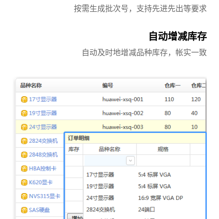
按需生成批次号，支持先进先出等要求
自动增减库存
自动及时地增减品种库存，帐实一致