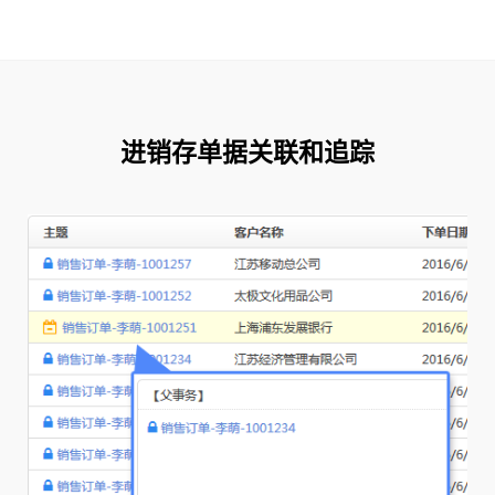
进销存单据关联和追踪