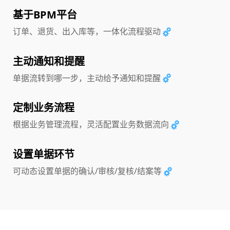
基于BPM平台
订单、退货、出入库等，一体化流程驱动
主动通知和提醒
单据流转到哪一步，主动给予通知和提醒
定制业务流程
根据业务管理流程，灵活配置业务数据流向
设置单据环节
可动态设置单据的确认/审核/复核/结案等