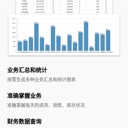
业务汇总和统计
按需生成多种业务汇总和统计图表
准确掌握业务
准确掌握每天的进货、销售、库存状况
财务数据查询