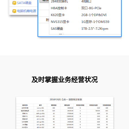
及时掌握业务经营状况