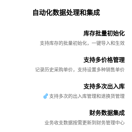
自动化数据处理和集成
库存批量初始化
支持库存的批量初始化，一键导入和生效
支持多价格管理
记录历史采购单价，支持设置多种销售单价
支持多次出入库
支持多次的出入库管理和退换货管理
财务数据集成
业务收支数据按需更新到财务管理中心