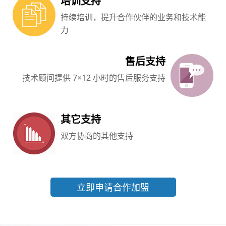
培训支持
持续培训，提升合作伙伴的业务和技术能
力
售后支持
技术顾问提供 7×12 小时的售后服务支持
其它支持
双方协商的其他支持
立即申请合作加盟