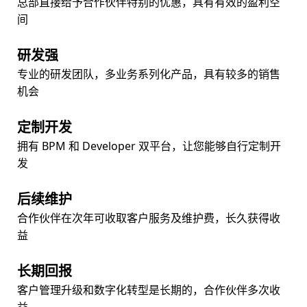
总部直接给予合作伙伴特别的优惠，具有有效的盈利空
间
研发强
专业的研发团队，多业务系列化产品，具有较多的销售
机会
定制开发
拥有 BPM 和 Developer 双平台，让您能够自行定制开
发
后续维护
合作伙伴在次年可收取客户服务及维护费，长久获得收
益
长期回报
客户管理升级和数字化转型是长期的，合作伙伴多次收
益