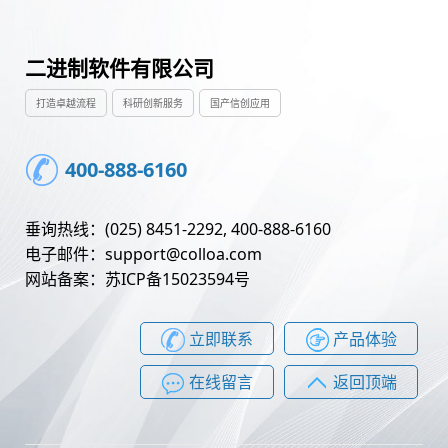
二进制软件有限公司
打造卓越流程
科研创新服务
国产信创应用
400-888-6160
垂询热线：(025) 8451-2292, 400-888-6160
电子邮件：support@colloa.com
网站备案：苏ICP备15023594号
立即联系
产品体验
在线留言
返回顶端