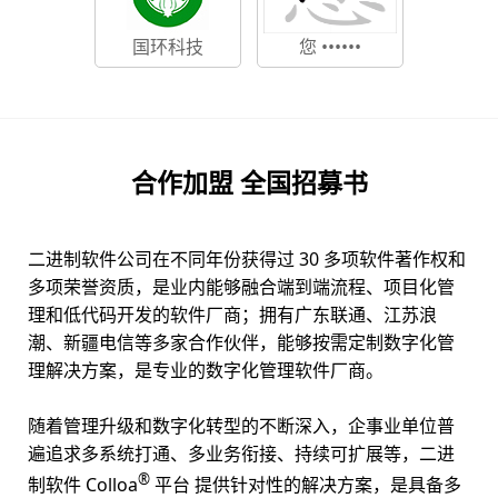
国环科技
您 ••••••
合作加盟 全国招募书
二进制软件公司在不同年份获得过 30 多项软件著作权和
多项荣誉资质，是业内能够融合端到端流程、项目化管
理和低代码开发的软件厂商；拥有广东联通、江苏浪
潮、新疆电信等多家合作伙伴，能够按需定制数字化管
理解决方案，是专业的数字化管理软件厂商。
随着管理升级和数字化转型的不断深入，企事业单位普
遍追求多系统打通、多业务衔接、持续可扩展等，二进
®
制软件 Colloa
平台 提供针对性的解决方案，是具备多