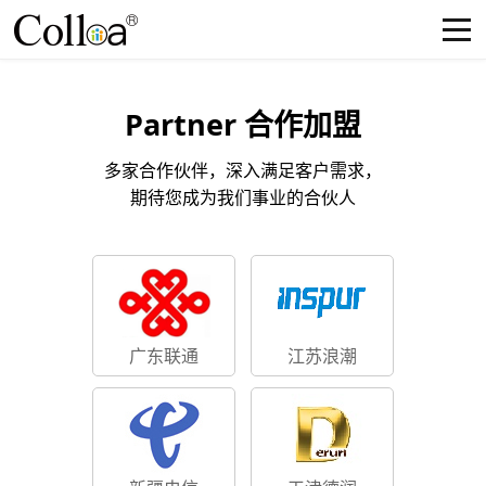
Partner 合作加盟
多家合作伙伴，深入满足客户需求，
期待您成为我们事业的合伙人
广东联通
江苏浪潮