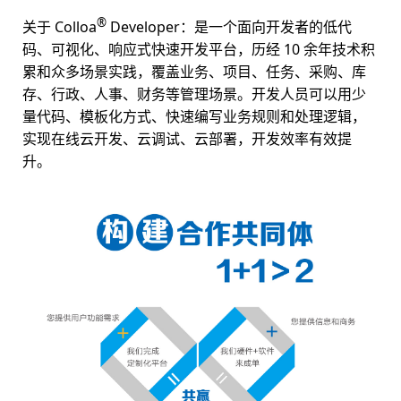
®
关于 Colloa
Developer：是一个面向开发者的低代
码、可视化、响应式快速开发平台，历经 10 余年技术积
累和众多场景实践，覆盖业务、项目、任务、采购、库
存、行政、人事、财务等管理场景。开发人员可以用少
量代码、模板化方式、快速编写业务规则和处理逻辑，
实现在线云开发、云调试、云部署，开发效率有效提
升。