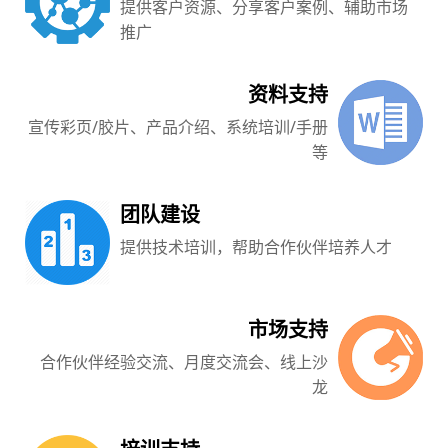
提供客户资源、分享客户案例、辅助市场
推广
资料支持
宣传彩页/胶片、产品介绍、系统培训/手册
等
团队建设
提供技术培训，帮助合作伙伴培养人才
市场支持
合作伙伴经验交流、月度交流会、线上沙
龙