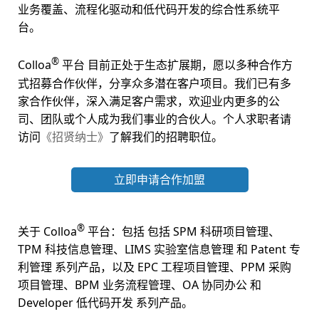
业务覆盖、流程化驱动和低代码开发的综合性系统平
台。
®
Colloa
平台 目前正处于生态扩展期，愿以多种合作方
式招募合作伙伴，分享众多潜在客户项目。我们已有多
家合作伙伴，深入满足客户需求，欢迎业内更多的公
司、团队或个人成为我们事业的合伙人。个人求职者请
访问
《招贤纳士》
了解我们的招聘职位。
立即申请合作加盟
®
关于 Colloa
平台：包括 包括 SPM 科研项目管理、
TPM 科技信息管理、LIMS 实验室信息管理 和 Patent 专
利管理 系列产品，以及 EPC 工程项目管理、PPM 采购
项目管理、BPM 业务流程管理、OA 协同办公 和
Developer 低代码开发 系列产品。