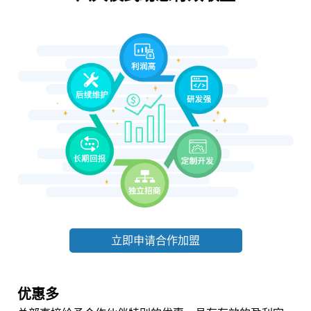
立即申请合作加盟
优惠多