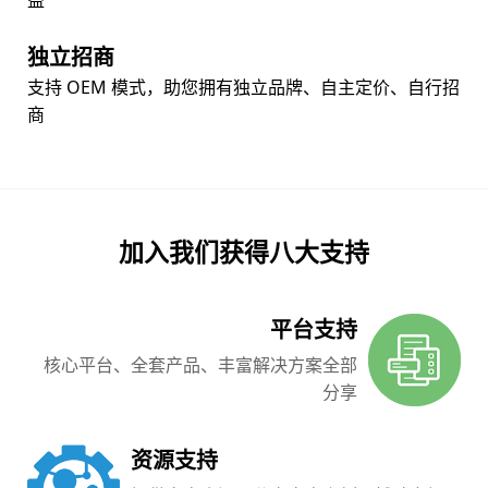
独立招商
支持 OEM 模式，助您拥有独立品牌、自主定价、自行招
商
加入我们获得八大支持
平台支持
核心平台、全套产品、丰富解决方案全部
分享
资源支持