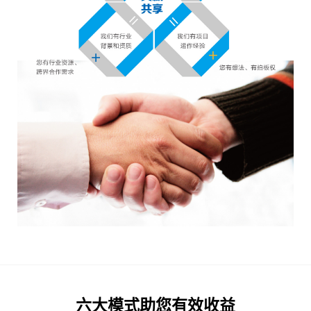
六大模式助您有效收益